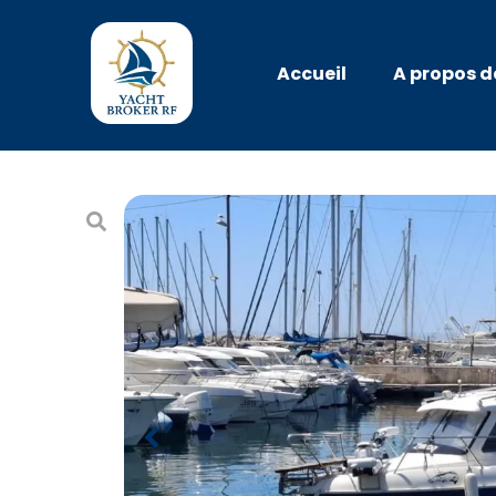
Accueil
A propos d