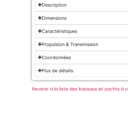
Description
Dimensions
Caractéristiques
Propulsion & Transmission
Coordonnées
Plus de détails
Revenir à la liste des bateaux et yachts à 