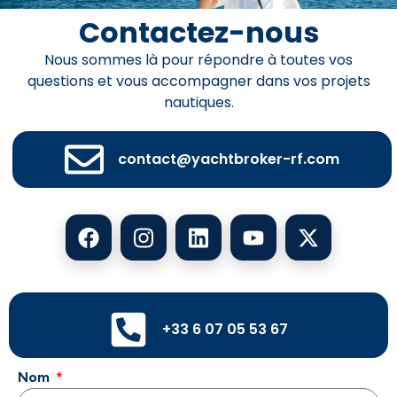
Contactez-nous
Nous sommes là pour répondre à toutes vos
questions et vous accompagner dans vos projets
nautiques.
contact@yachtbroker-rf.com
+33 6 07 05 53 67
Nom