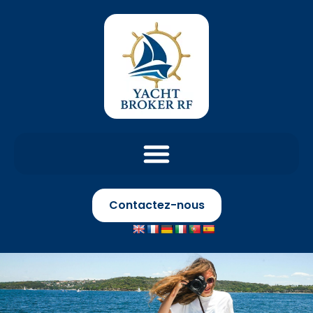
Contactez-nous