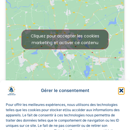
Cliquez pour accepter les cookies
marketing et activer ce contenu
Gérer le consentement
Pour offrir les meilleures expériences, nous utilisons des technologies
telles que les cookies pour stocker et/ou accéder aux informations des
appareils. Le fait de consentir à ces technologies nous permettra de
traiter des données telles que le comportement de navigation ou les ID
[mailpoet_form id="5"]
uniques sur ce site. Le fait de ne pas consentir ou de retirer son