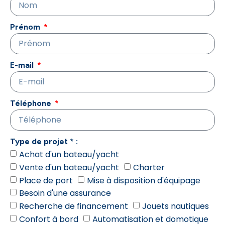
Prénom
E-mail
Téléphone
Type de projet * :
Achat d'un bateau/yacht
Vente d'un bateau/yacht
Charter
Place de port
Mise à disposition d'équipage
Besoin d'une assurance
Recherche de financement
Jouets nautiques
Confort à bord
Automatisation et domotique