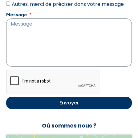
Autres, merci de préciser dans votre message
Message
Envoyer
Où sommes nous ?