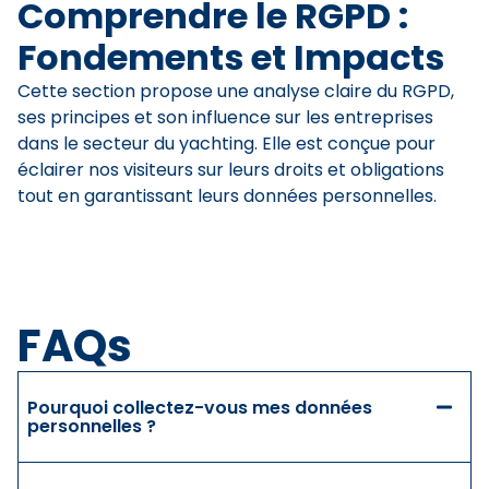
Comprendre le RGPD :
Fondements et Impacts
Cette section propose une analyse claire du RGPD,
ses principes et son influence sur les entreprises
dans le secteur du yachting. Elle est conçue pour
éclairer nos visiteurs sur leurs droits et obligations
tout en garantissant leurs données personnelles.
FAQs
Pourquoi collectez-vous mes données
personnelles ?