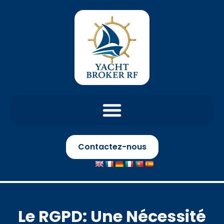
Contactez-nous
Le RGPD: Une Nécessité