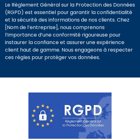
Le Règlement Général sur la Protection des Données
(RGPD) est essentiel pour garantir la confidentialité
et la sécurité des informations de nos clients. Chez
[Nom de l’entreprise], nous comprenons
l’importance d’une conformité rigoureuse pour
instaurer la confiance et assurer une expérience
client haut de gamme. Nous engageons à respecter
ces règles pour protéger vos données.