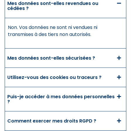
Mes données sont-elles revendues ou
cédées ?
Non. Vos données ne sont ni vendues ni
transmises à des tiers non autorisés.
Mes données sont-elles sécurisées ?
Utilisez-vous des cookies ou traceurs ?
Puis-je accéder à mes données personnelles
?
Comment exercer mes droits RGPD ?