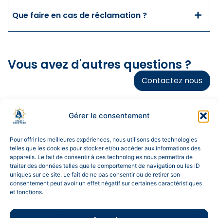
Que faire en cas de réclamation ?
Vous avez d'autres questions ?
Contactez nous
Gérer le consentement
Pour offrir les meilleures expériences, nous utilisons des technologies
telles que les cookies pour stocker et/ou accéder aux informations des
appareils. Le fait de consentir à ces technologies nous permettra de
traiter des données telles que le comportement de navigation ou les ID
[mailpoet_form id="5"]
uniques sur ce site. Le fait de ne pas consentir ou de retirer son
consentement peut avoir un effet négatif sur certaines caractéristiques
et fonctions.
Tous droits réservés copyright 2025 Yacht Broker