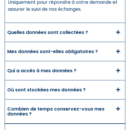
Uniquement pour répondre à votre demande et
assurer le suivi de nos échanges.
Quelles données sont collectées ?
Mes données sont-elles obligatoires ?
Qui a accès à mes données ?
Où sont stockées mes données ?
Combien de temps conservez-vous mes
données ?