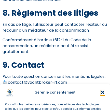
8. Règlement des litiges
En cas de litige, l’utilisateur peut contacter l’éditeur ou
recourir à un médiateur de la consommation.
Conformément à l’article L612-1 du Code de la
consommation, un médiateur peut être saisi
gratuitement.
9. Contact
Pour toute question concernant les mentions légales :
contact@yachtbroker-rf.com
Gérer le consentement
Pour offrir les meilleures expériences, nous utilisons des technologies
telles que les cookies pour stocker et/ou accéder aux informations des