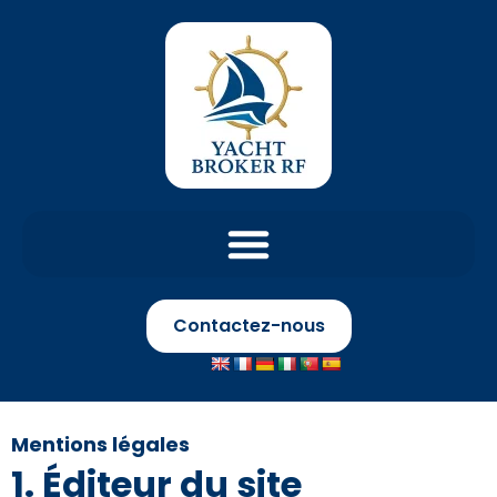
Contactez-nous
Mentions légales
1. Éditeur du site