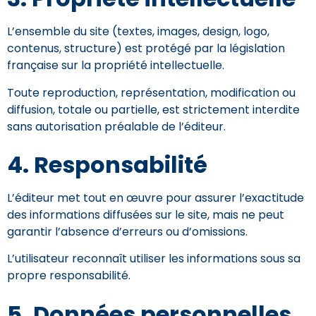
L’ensemble du site (textes, images, design, logo,
contenus, structure) est protégé par la législation
française sur la propriété intellectuelle.
Toute reproduction, représentation, modification ou
diffusion, totale ou partielle, est strictement interdite
sans autorisation préalable de l’éditeur.
4. Responsabilité
L’éditeur met tout en œuvre pour assurer l’exactitude
des informations diffusées sur le site, mais ne peut
garantir l’absence d’erreurs ou d’omissions.
L’utilisateur reconnaît utiliser les informations sous sa
propre responsabilité.
5. Données personnelles