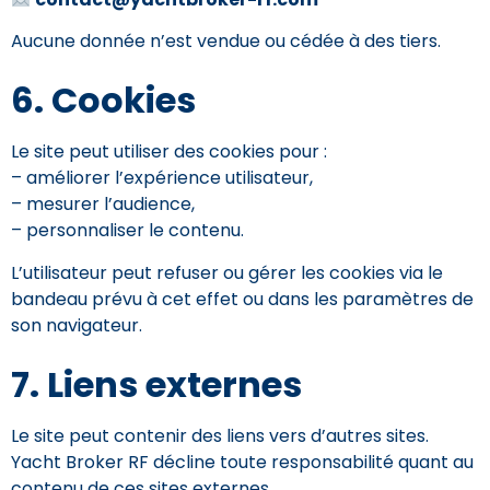
Aucune donnée n’est vendue ou cédée à des tiers.
6. Cookies
Le site peut utiliser des cookies pour :
– améliorer l’expérience utilisateur,
– mesurer l’audience,
– personnaliser le contenu.
L’utilisateur peut refuser ou gérer les cookies via le
bandeau prévu à cet effet ou dans les paramètres de
son navigateur.
7. Liens externes
Le site peut contenir des liens vers d’autres sites.
Yacht Broker RF décline toute responsabilité quant au
contenu de ces sites externes.