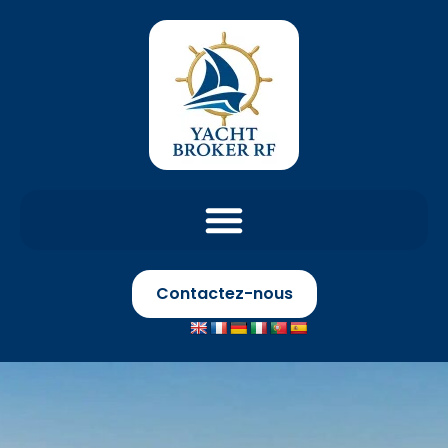
Contactez-nous