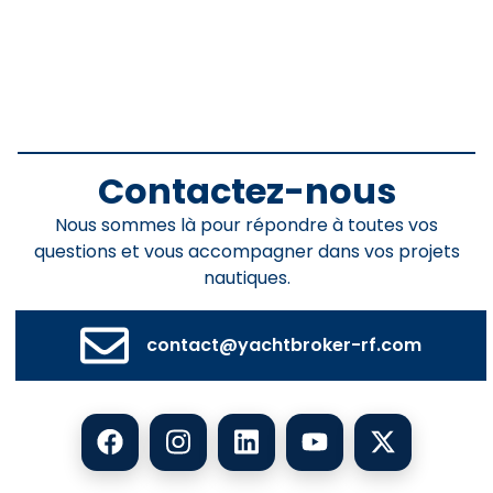
Contactez-nous
Nous sommes là pour répondre à toutes vos
questions et vous accompagner dans vos projets
nautiques.
contact@yachtbroker-rf.com