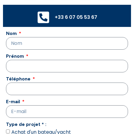
+33 6 07 05 53 67
Nom
Prénom
Téléphone
E-mail
Type de projet * :
Achat d'un bateau/yacht