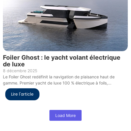
Foiler Ghost : le yacht volant électrique
de luxe
8 décembre 2025
Le Foiler Ghost redéfinit la navigation de plaisance haut de
gamme. Premier yacht de luxe 100 % électrique à foils,...
Lire l'article
Load More