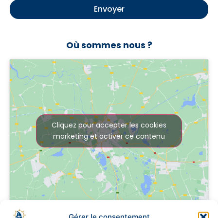
Envoyer
Où sommes nous ?
Cliquez pour accepter les cookies
marketing et activer ce contenu
Gérer le consentement