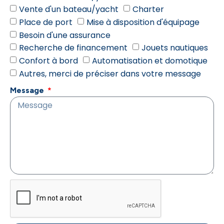
Vente d'un bateau/yacht
Charter
Place de port
Mise à disposition d'équipage
Besoin d'une assurance
Recherche de financement
Jouets nautiques
Confort à bord
Automatisation et domotique
Autres, merci de préciser dans votre message
Message