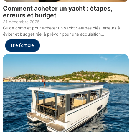
Comment acheter un yacht : étapes,
erreurs et budget
31 décembre 2025
Guide complet pour acheter un yacht : étapes clés, erreurs à
éviter et budget réel à prévoir pour une acquisition...
Lire l'article