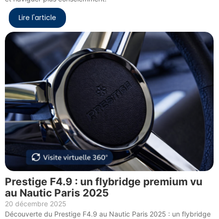
Lire l'article
Prestige F4.9 : un flybridge premium vu
au Nautic Paris 2025
20 décembre 2025
Découverte du Prestige F4.9 au Nautic Paris 2025 : un flybridge