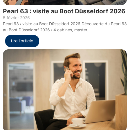
Pearl 63 : visite au Boot Düsseldorf 2026
5 février 2026
Pearl 63 : visite au Boot Düsseldorf 2026 Découverte du Pearl 63
au Boot Düsseldorf 2026 : 4 cabines, master...
Lire l'article