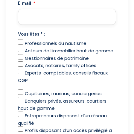
E mail
Vous êtes * :
Professionnels du nautisme
Acteurs de l’immobilier haut de gamme
Gestionnaires de patrimoine
Avocats, notaires, family offices
Experts-comptables, conseils fiscaux,
CGP
Capitaines, marinas, conciergeries
Banquiers privés, assureurs, courtiers
haut de gamme
Entrepreneurs disposant d’un réseau
qualifié
Profils disposant d’un accès privilégié à