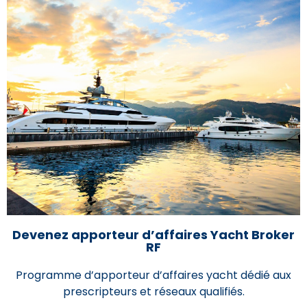
Devenez apporteur d’affaires Yacht Broker
RF
Programme d’apporteur d’affaires yacht dédié aux
prescripteurs et réseaux qualifiés.