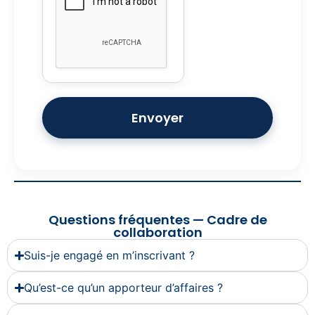
Envoyer
Questions fréquentes — Cadre de
collaboration
Suis-je engagé en m’inscrivant ?
Qu’est-ce qu’un apporteur d’affaires ?