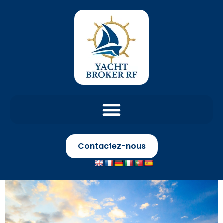
Contactez-nous