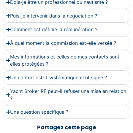
Dois-je être un professionnel du nautisme ?
Puis-je intervenir dans la négociation ?
Comment est définie la rémunération ?
À quel moment la commission est-elle versée ?
Mes informations et celles de mes contacts sont-
elles protégées ?
Un contrat est-il systématiquement signé ?
Yacht Broker RF peut-il refuser une mise en relation
?
Une question spécifique ?
Partagez cette page