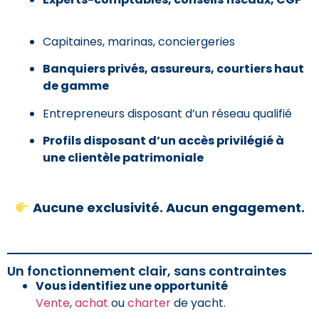
Capitaines, marinas, conciergeries
Banquiers privés, assureurs, courtiers haut
de gamme
Entrepreneurs disposant d’un réseau qualifié
Profils disposant d’un accès privilégié à
une clientèle patrimoniale
Aucune exclusivité. Aucun engagement.
Un fonctionnement clair, sans contraintes
Vous identifiez une opportunité
Vente
,
achat
ou
charter
de yacht.