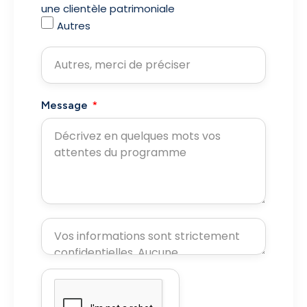
une clientèle patrimoniale
Autres
Message