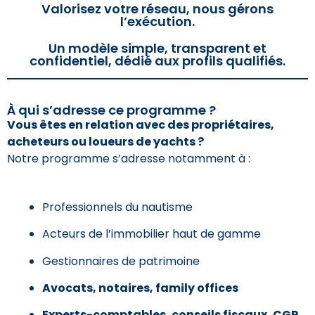
Valorisez votre réseau, nous gérons
l’exécution.
Un modèle simple, transparent et
confidentiel, dédié aux profils qualifiés.
À qui s’adresse ce programme ?
Vous êtes en relation avec des propriétaires,
acheteurs ou loueurs de yachts ?
Notre programme s’adresse notamment à :
Professionnels du nautisme
Acteurs de l’immobilier haut de gamme
Gestionnaires de patrimoine
Avocats, notaires, family offices
Experts-comptables, conseils fiscaux, CGP