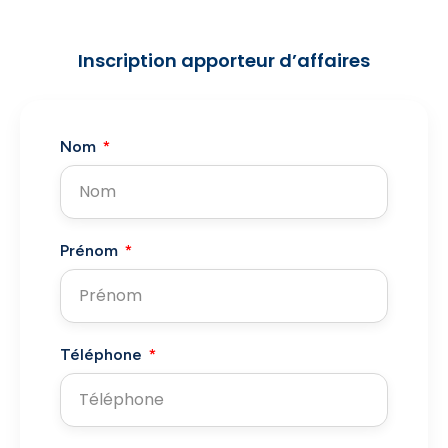
Inscription apporteur d’affaires
Nom
Prénom
Téléphone