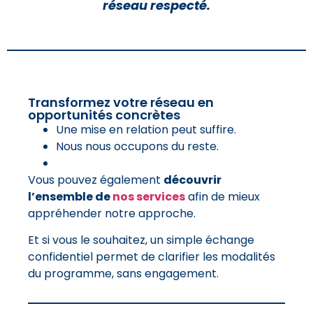
réseau respecté.
Transformez votre réseau en
opportunités concrètes
Une mise en relation peut suffire.
Nous nous occupons du reste.
Vous pouvez également
découvrir
l’ensemble de
nos services
afin de mieux
appréhender notre approche.
Et si vous le souhaitez, un simple échange
confidentiel permet de clarifier les modalités
du programme, sans engagement.