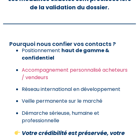
de la validation du dossier.
Pourquoi nous confier vos contacts ?
Positionnement
haut de gamme &
confidentiel
Accompagnement personnalisé acheteurs
/ vendeurs
Réseau international en développement
Veille permanente sur le marché
Démarche sérieuse, humaine et
professionnelle
Votre crédibilité est préservée, votre