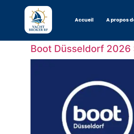
Accueil
A propos d
Boot Düsseldorf 2026 :