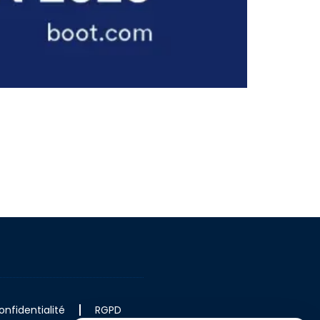
onfidentialité
RGPD